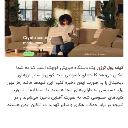
کیف پول ترزور
یک دستگاه فیزیکی کوچک است که به شما
امکان می‌دهد کلیدهای خصوصی بیت کوین و سایر ارزهای
دیجیتال را به صورت ایمن ذخیره کنید. این کلیدها مانند رمز عبور
برای دسترسی به دارایی‌های شما هستند. با استفاده از ترزور،
کلیدهای خصوصی شما به صورت آفلاین ذخیره می‌شوند و در
نتیجه در برابر حملات هکری و سایر تهدیدات آنلاین ایمن هستند.