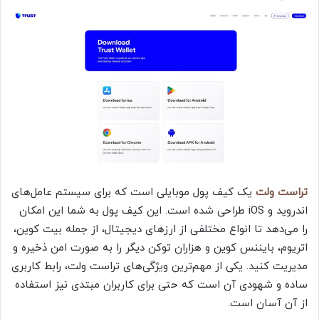
تراست ولت
یک کیف پول موبایلی است که برای سیستم عامل‌های
اندروید و iOS طراحی شده است. این کیف پول به شما این امکان
را می‌دهد تا انواع مختلفی از ارزهای دیجیتال، از جمله بیت کوین،
اتریوم، بایننس کوین و هزاران توکن دیگر را به صورت امن ذخیره و
مدیریت کنید. یکی از مهم‌ترین ویژگی‌های تراست ولت، رابط کاربری
ساده و شهودی آن است که حتی برای کاربران مبتدی نیز استفاده
از آن آسان است.