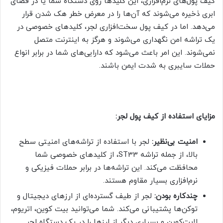
کیف پول‌های نرم‌افزاری، این کلیدها روی دستگاه شما یا در فضای
ابری ذخیره می‌شوند که آن‌ها را در معرض خطر هک شدن قرار
می‌دهد. اما در کیف پول سخت‌افزاری لجر، کلیدهای خصوصی در
یک تراشه امن نگهداری می‌شوند و هرگز به اینترنت متصل
نمی‌شوند. این امر باعث می‌شود که دارایی‌های شما در برابر انواع
حملات سایبری به شدت ایمن باشند.
مزایای استفاده از کیف پول لجر:
امنیت بی‌نظیر:
لجر با استفاده از تراشه‌های امنیتی سطح
بالا، از جمله تراشه ST33، از کلیدهای خصوصی شما
محافظت می‌کند. این تراشه‌ها در برابر حملات فیزیکی و
نرم‌افزاری بسیار مقاوم هستند.
چندکاره بودن:
لجر از طیف گسترده‌ای از ارزهای دیجیتال و
توکن‌ها پشتیبانی می‌کند. شما می‌توانید بیت کوین، اتریوم،
لایت‌کوین و بسیاری دیگر از ارزها را در یک دستگاه لجر