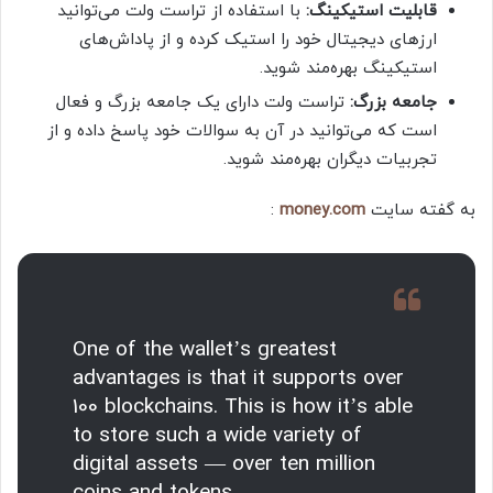
قابلیت استیکینگ:
با استفاده از تراست ولت می‌توانید
ارزهای دیجیتال خود را استیک کرده و از پاداش‌های
استیکینگ بهره‌مند شوید.
جامعه بزرگ:
تراست ولت دارای یک جامعه بزرگ و فعال
است که می‌توانید در آن به سوالات خود پاسخ داده و از
تجربیات دیگران بهره‌مند شوید.
به گفته سایت
money.com
:
One of the wallet’s greatest
advantages is that it supports over
100 blockchains. This is how it’s able
to store such a wide variety of
digital assets — over ten million