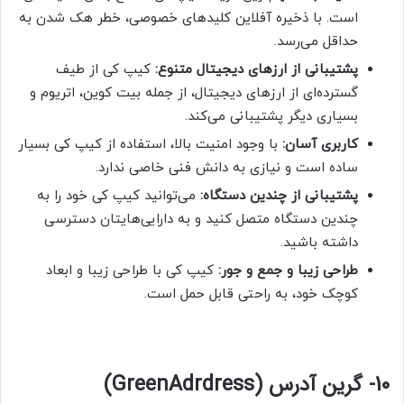
است. با ذخیره آفلاین کلیدهای خصوصی، خطر هک شدن به
حداقل می‌رسد.
پشتیبانی از ارزهای دیجیتال متنوع:
کیپ کی از طیف
گسترده‌ای از ارزهای دیجیتال، از جمله بیت کوین، اتریوم و
بسیاری دیگر پشتیبانی می‌کند.
کاربری آسان:
با وجود امنیت بالا، استفاده از کیپ کی بسیار
ساده است و نیازی به دانش فنی خاصی ندارد.
پشتیبانی از چندین دستگاه:
می‌توانید کیپ کی خود را به
چندین دستگاه متصل کنید و به دارایی‌هایتان دسترسی
داشته باشید.
طراحی زیبا و جمع و جور:
کیپ کی با طراحی زیبا و ابعاد
کوچک خود، به راحتی قابل حمل است.
10- گرین آدرس (GreenAdrdress)