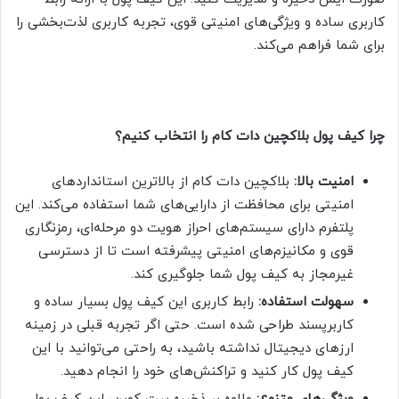
کاربری ساده و ویژگی‌های امنیتی قوی، تجربه کاربری لذت‌بخشی را
برای شما فراهم می‌کند.
چرا کیف پول بلاکچین دات کام را انتخاب کنیم؟
امنیت بالا:
بلاکچین دات کام از بالاترین استانداردهای
امنیتی برای محافظت از دارایی‌های شما استفاده می‌کند. این
پلتفرم دارای سیستم‌های احراز هویت دو مرحله‌ای، رمزنگاری
قوی و مکانیزم‌های امنیتی پیشرفته است تا از دسترسی
غیرمجاز به کیف پول شما جلوگیری کند.
سهولت استفاده:
رابط کاربری این کیف پول بسیار ساده و
کاربرپسند طراحی شده است. حتی اگر تجربه قبلی در زمینه
ارزهای دیجیتال نداشته باشید، به راحتی می‌توانید با این
کیف پول کار کنید و تراکنش‌های خود را انجام دهید.