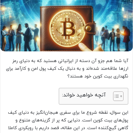
آیا شما هم جزو آن دسته از ایرانیانی هستید که به دنیای رمز
ارزها علاقه‌مند شده‌اند و به دنبال یک کیف پول امن و کارآمد برای
نگهداری بیت کوین خود هستند؟
آنچه خواهید خواند:
این سوال، نقطه شروع ما برای سفری هیجان‌انگیز به دنیای کیف
پول‌های بیت کوین است. دنیایی که پر از گزینه‌های متنوع و
گاهی گیج‌کننده است. در این مقاله، قصد داریم با رویکردی کاملا