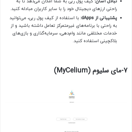
تبادل آسان:
کیف پول ربی به شما امکان می‌دهد تا به
راحتی ارزهای دیجیتال خود را با سایر کاربران مبادله کنید.
پشتیبانی از dApps:
با استفاده از کیف پول ربی، می‌توانید
به راحتی با برنامه‌های غیرمتمرکز تعامل داشته باشید و از
خدمات مختلفی مانند وام‌دهی، سرمایه‌گذاری و بازی‌های
بلاکچینی استفاده کنید.
7-مای سلیوم (
MyCelium)