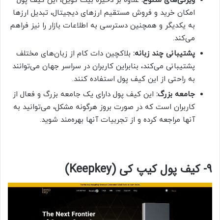
ویژگی‌های متنوع:
علاوه بر ذخیره بیت کوین، این کیف پول
امکان خرید و فروش مستقیم ارزهای دیجیتال، تبدیل ارزها
به یکدیگر و همچنین دسترسی به اطلاعات بازار را نیز فراهم
می‌کند.
پشتیبانی چند زبانه:
بلاکچین دات کام از زبان‌های مختلف
پشتیبانی می‌کند، بنابراین کاربران در سراسر جهان می‌توانند
به راحتی از این کیف پول استفاده کنند.
جامعه بزرگ:
این کیف پول دارای یک جامعه بزرگ و فعال از
کاربران است که در صورت بروز هرگونه مشکل، می‌توانید به
آنها مراجعه کرده و از تجربیات آنها بهره‌مند شوید.
9- کیف پول کیپ کی (Keepkey)