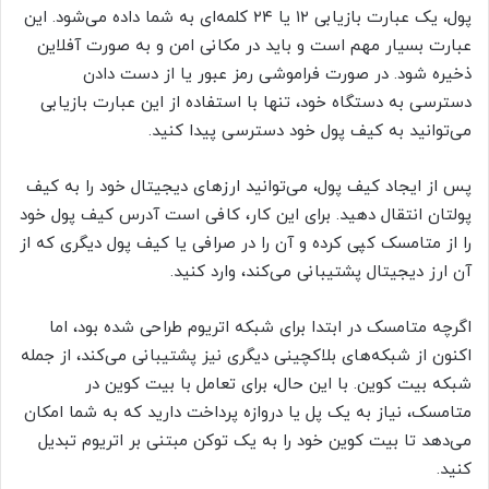
پول، یک عبارت بازیابی ۱۲ یا ۲۴ کلمه‌ای به شما داده می‌شود. این
عبارت بسیار مهم است و باید در مکانی امن و به صورت آفلاین
ذخیره شود. در صورت فراموشی رمز عبور یا از دست دادن
دسترسی به دستگاه خود، تنها با استفاده از این عبارت بازیابی
می‌توانید به کیف پول خود دسترسی پیدا کنید.
پس از ایجاد کیف پول، می‌توانید ارزهای دیجیتال خود را به کیف
پولتان انتقال دهید. برای این کار، کافی است آدرس کیف پول خود
را از متامسک کپی کرده و آن را در صرافی یا کیف پول دیگری که از
آن ارز دیجیتال پشتیبانی می‌کند، وارد کنید.
اگرچه متامسک در ابتدا برای شبکه اتریوم طراحی شده بود، اما
اکنون از شبکه‌های بلاکچینی دیگری نیز پشتیبانی می‌کند، از جمله
شبکه بیت کوین. با این حال، برای تعامل با بیت کوین در
متامسک، نیاز به یک پل یا دروازه پرداخت دارید که به شما امکان
می‌دهد تا بیت کوین خود را به یک توکن مبتنی بر اتریوم تبدیل
کنید.