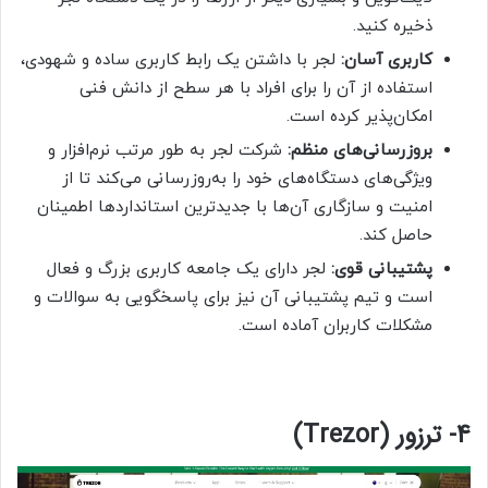
ذخیره کنید.
کاربری آسان:
لجر با داشتن یک رابط کاربری ساده و شهودی،
استفاده از آن را برای افراد با هر سطح از دانش فنی
امکان‌پذیر کرده است.
بروزرسانی‌های منظم:
شرکت لجر به طور مرتب نرم‌افزار و
ویژگی‌های دستگاه‌های خود را به‌روزرسانی می‌کند تا از
امنیت و سازگاری آن‌ها با جدیدترین استانداردها اطمینان
حاصل کند.
پشتیبانی قوی:
لجر دارای یک جامعه کاربری بزرگ و فعال
است و تیم پشتیبانی آن نیز برای پاسخگویی به سوالات و
مشکلات کاربران آماده است.
4- ترزور (Trezor)