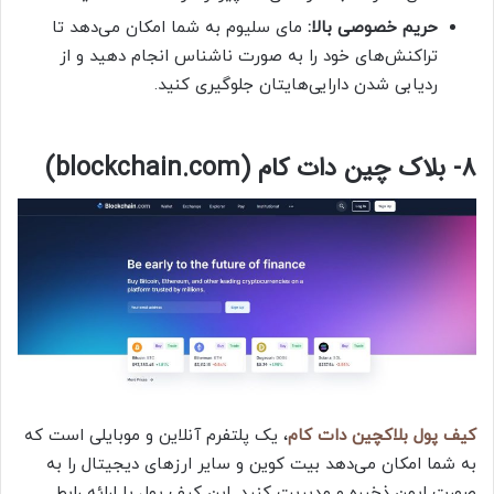
حریم خصوصی بالا:
مای سلیوم به شما امکان می‌دهد تا
تراکنش‌های خود را به صورت ناشناس انجام دهید و از
ردیابی شدن دارایی‌هایتان جلوگیری کنید.
8- بلاک چین دات کام (blockchain.com)
کیف پول بلاکچین دات کام
، یک پلتفرم آنلاین و موبایلی است که
به شما امکان می‌دهد بیت کوین و سایر ارزهای دیجیتال را به
صورت ایمن ذخیره و مدیریت کنید. این کیف پول با ارائه رابط