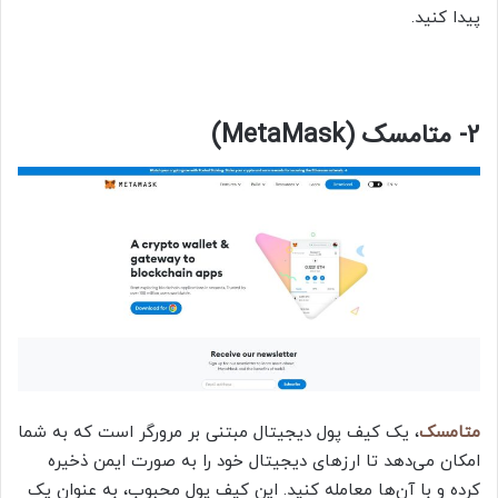
پیدا کنید.
2- متامسک (MetaMask)
متامسک
، یک کیف پول دیجیتال مبتنی بر مرورگر است که به شما
امکان می‌دهد تا ارزهای دیجیتال خود را به صورت ایمن ذخیره
کرده و با آن‌ها معامله کنید. این کیف پول محبوب، به عنوان یک