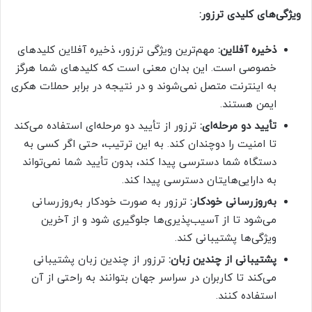
ویژگی‌های کلیدی ترزور:
ذخیره آفلاین:
مهم‌ترین ویژگی ترزور، ذخیره آفلاین کلیدهای
خصوصی است. این بدان معنی است که کلیدهای شما هرگز
به اینترنت متصل نمی‌شوند و در نتیجه در برابر حملات هکری
ایمن هستند.
تأیید دو مرحله‌ای:
ترزور از تأیید دو مرحله‌ای استفاده می‌کند
تا امنیت را دوچندان کند. به این ترتیب، حتی اگر کسی به
دستگاه شما دسترسی پیدا کند، بدون تأیید شما نمی‌تواند
به دارایی‌هایتان دسترسی پیدا کند.
به‌روزرسانی خودکار:
ترزور به صورت خودکار به‌روزرسانی
می‌شود تا از آسیب‌پذیری‌ها جلوگیری شود و از آخرین
ویژگی‌ها پشتیبانی کند.
پشتیبانی از چندین زبان:
ترزور از چندین زبان پشتیبانی
می‌کند تا کاربران در سراسر جهان بتوانند به راحتی از آن
استفاده کنند.