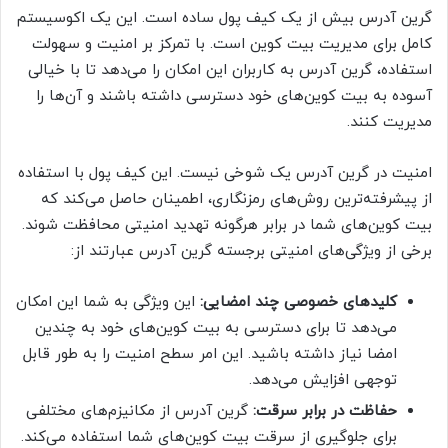
گرین آدرس بیش از یک کیف پول ساده است. این یک اکوسیستم
کامل برای مدیریت بیت کوین است. با تمرکز بر امنیت و سهولت
استفاده، گرین آدرس به کاربران این امکان را می‌دهد تا با خیالی
آسوده به بیت کوین‌های خود دسترسی داشته باشند و آن‌ها را
مدیریت کنند.
امنیت در گرین آدرس یک شوخی نیست. این کیف پول با استفاده
از پیشرفته‌ترین روش‌های رمزنگاری، اطمینان حاصل می‌کند که
بیت کوین‌های شما در برابر هرگونه تهدید امنیتی محافظت شوند.
برخی از ویژگی‌های امنیتی برجسته گرین آدرس عبارتند از:
کلیدهای خصوصی چند امضایی:
این ویژگی به شما این امکان
می‌دهد تا برای دسترسی به بیت کوین‌های خود به چندین
امضا نیاز داشته باشید. این امر سطح امنیت را به طور قابل
توجهی افزایش می‌دهد.
حفاظت در برابر سرقت:
گرین آدرس از مکانیزم‌های مختلفی
برای جلوگیری از سرقت بیت کوین‌های شما استفاده می‌کند.