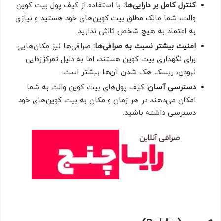
کنترل کامل بر دارایی‌ها:
با استفاده از کیف پول بیت کوین
والت، شما مالک مطلق بیت کوین‌های خود هستید و نیازی
به اعتماد به هیچ شخص ثالثی ندارید.
امنیت بیشتر نسبت به صرافی‌ها:
صرافی‌ها نیز مکان‌هایی
برای نگهداری بیت کوین هستند، اما به دلیل تمرکززدایی
نبودن، ریسک هک شدن آن‌ها بیشتر است.
دسترسی آسان:
کیف پول‌های بیت کوین والت به شما
امکان می‌دهند در هر زمان و مکان به بیت کوین‌های خود
دسترسی داشته باشید.