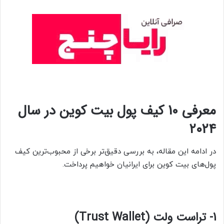
معرفی 10 کیف پول بیت کوین در سال
۲۰۲۴
در ادامه این مقاله، به بررسی دقیق‌تر برخی از محبوب‌ترین کیف
پول‌های بیت کوین برای ایرانیان خواهیم پرداخت.
1- تراست ولت (Trust Wallet)