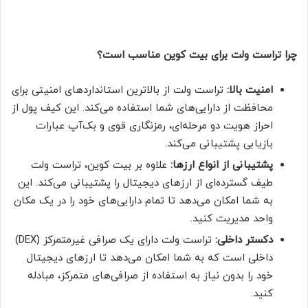
چرا تراست ولت برای بیت کوین مناسب است؟
امنیت بالا:
تراست ولت از بالاترین استانداردهای امنیتی برای
محافظت از دارایی‌های شما استفاده می‌کند. این کیف پول از
احراز هویت دو مرحله‌ای، رمزنگاری قوی و بک‌آپ عبارات
بازیابی پشتیبانی می‌کند.
پشتیبانی از انواع ارزها:
علاوه بر بیت کوین، تراست ولت
طیف گسترده‌ای از ارزهای دیجیتال را پشتیبانی می‌کند. این
به شما امکان می‌دهد تا تمام دارایی‌های خود را در یک مکان
واحد مدیریت کنید.
دکستر داخلی:
تراست ولت دارای یک صرافی غیرمتمرکز (DEX)
داخلی است که به شما امکان می‌دهد تا ارزهای دیجیتال
خود را بدون نیاز به استفاده از صرافی‌های متمرکز، مبادله
کنید.