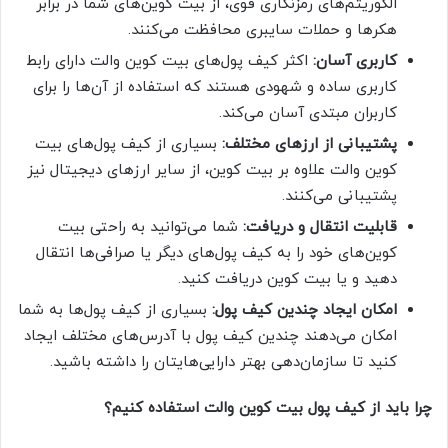
الگوریتم‌های رمزنگاری قوی، از بیت کوین‌های شما در برابر
هکرها و حملات سایبری محافظت می‌کنند.
کاربری آسان:
اکثر کیف پول‌های بیت کوین والت دارای رابط
کاربری ساده و شهودی هستند که استفاده از آن‌ها را برای
کاربران مبتدی آسان می‌کند.
پشتیبانی از ارزهای مختلف:
بسیاری از کیف پول‌های بیت
کوین والت علاوه بر بیت کوین، از سایر ارزهای دیجیتال نیز
پشتیبانی می‌کنند.
قابلیت انتقال و دریافت:
شما می‌توانید به راحتی بیت
کوین‌های خود را به کیف پول‌های دیگر یا صرافی‌ها انتقال
دهید و یا بیت کوین دریافت کنید.
امکان ایجاد چندین کیف پول:
بسیاری از کیف پول‌ها به شما
امکان می‌دهند چندین کیف پول با آدرس‌های مختلف ایجاد
کنید تا سازمان‌دهی بهتر دارایی‌هایتان را داشته باشید.
چرا باید از کیف پول بیت کوین والت استفاده کنیم؟