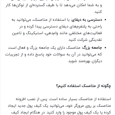
و به شما امکان می‌دهد تا با طیف گسترده‌ای از توکن‌ها کار
کنید.
دسترسی به دیفای:
با استفاده از متامسک، می‌توانید به
راحتی به پلتفرم‌های دیفای دسترسی پیدا کرده و در
فعالیت‌های مختلفی مانند وام‌دهی، استیکینگ و تامین
نقدینگی شرکت کنید.
جامعه بزرگ:
متامسک دارای یک جامعه بزرگ و فعال است
که می‌توانید در آن به سوالات خود پاسخ داده و از تجربیات
دیگران بهره‌مند شوید.
چگونه از متامسک استفاده کنیم؟
استفاده از متامسک بسیار ساده است. پس از نصب افزونه
متامسک بر روی مرورگر خود، می‌توانید یک کیف پول جدید ایجاد
کرده یا یک کیف پول موجود را وارد کنید. در هنگام ایجاد کیف