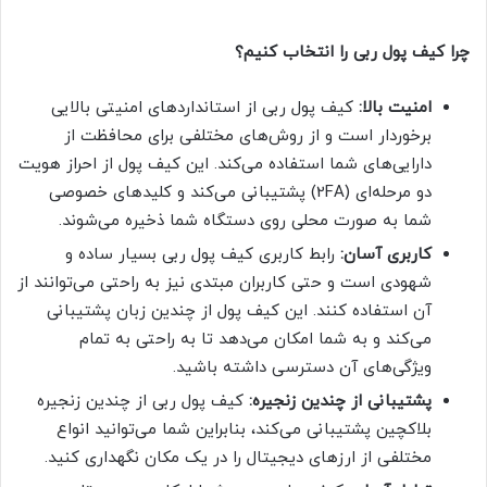
چرا کیف پول ربی را انتخاب کنیم؟
امنیت بالا:
کیف پول ربی از استانداردهای امنیتی بالایی
برخوردار است و از روش‌های مختلفی برای محافظت از
دارایی‌های شما استفاده می‌کند. این کیف پول از احراز هویت
دو مرحله‌ای (2FA) پشتیبانی می‌کند و کلیدهای خصوصی
شما به صورت محلی روی دستگاه شما ذخیره می‌شوند.
کاربری آسان:
رابط کاربری کیف پول ربی بسیار ساده و
شهودی است و حتی کاربران مبتدی نیز به راحتی می‌توانند از
آن استفاده کنند. این کیف پول از چندین زبان پشتیبانی
می‌کند و به شما امکان می‌دهد تا به راحتی به تمام
ویژگی‌های آن دسترسی داشته باشید.
پشتیبانی از چندین زنجیره:
کیف پول ربی از چندین زنجیره
بلاکچین پشتیبانی می‌کند، بنابراین شما می‌توانید انواع
مختلفی از ارزهای دیجیتال را در یک مکان نگهداری کنید.