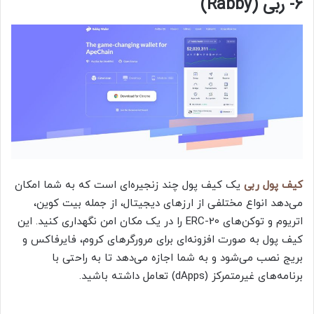
6- ربی (Rabby)
کیف پول ربی
یک کیف پول چند زنجیره‌ای است که به شما امکان
می‌دهد انواع مختلفی از ارزهای دیجیتال، از جمله بیت کوین،
اتریوم و توکن‌های ERC-20 را در یک مکان امن نگهداری کنید. این
کیف پول به صورت افزونه‌ای برای مرورگرهای کروم، فایرفاکس و
بریج نصب می‌شود و به شما اجازه می‌دهد تا به راحتی با
برنامه‌های غیرمتمرکز (dApps) تعامل داشته باشید.