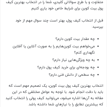
متفاوت و با طرح سوالاتی کلیدی، شما را در انتخاب بهترین کیف
پول بیت کوین برای شرایط خاص خود یاری کنیم.
قبل از انتخاب کیف پول، بهتر است چند سوال مهم از خود
بپرسید:
چه مقدار بیت کوین دارم؟
می‌خواهم بیت کوین‌هایم را به صورت آنلاین یا آفلاین
نگهداری کنم؟
به چه ویژگی‌هایی نیاز دارم؟
چه بودجه‌ای برای خرید کیف پول دارم؟
چه سطحی از دانش فنی دارم؟
انتخاب بهترین کیف پول بیت کوین، یک تصمیم مهم است که
باید با دقت انجام شود. با توجه به عوامل مختلفی که در این
مقاله به آن‌ها اشاره میشود، می‌توانید کیف پولی را انتخاب کنید
که بیشترین تطابق را با نیازهای شما داشته باشد.