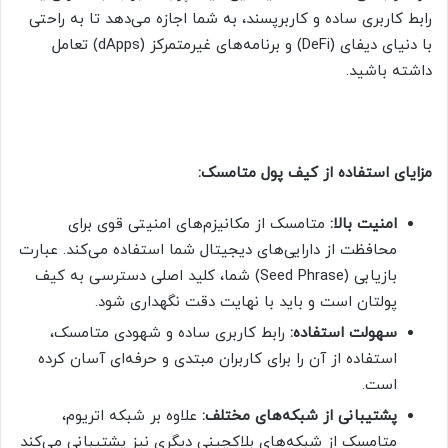
رابط کاربری ساده و کاربرپسند، به شما اجازه می‌دهد تا به راحتی
با دنیای دیفای (DeFi) و برنامه‌های غیرمتمرکز (dApps) تعامل
داشته باشید.
مزایای استفاده از کیف پول متامسک:
امنیت بالا:
متامسک از مکانیزم‌های امنیتی قوی برای
محافظت از دارایی‌های دیجیتال شما استفاده می‌کند. عبارت
بازیابی (Seed Phrase) شما، کلید اصلی دسترسی به کیف
پولتان است و باید با نهایت دقت نگهداری شود.
سهولت استفاده:
رابط کاربری ساده و شهودی متامسک،
استفاده از آن را برای کاربران مبتدی و حرفه‌ای آسان کرده
است.
پشتیبانی از شبکه‌های مختلف:
علاوه بر شبکه اتریوم،
متامسک از شبکه‌های بلاکچینی دیگری نیز پشتیبانی می‌کند