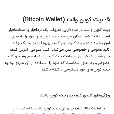
5- بیت کوین والت (Bitcoin Wallet)
بیت کوین والت، در ساده‌ترین تعریف، یک نرم‌افزار یا سخت‌افزار
است که به شما امکان می‌دهد بیت کوین‌های خود را به صورت
امن ذخیره و مدیریت کنید. این کیف پول‌ها با تولید یک جفت
کلید عمومی و خصوصی عمل می‌کنند. کلید عمومی، آدرس کیف
پول شماست که برای دریافت بیت کوین استفاده می‌شود و کلید
خصوصی، رمز عبور شماست که تنها با استفاده از آن می‌توانید به
بیت کوین‌های خود دسترسی داشته باشید.
ویژگی‌های کلیدی کیف پول بیت کوین والت:
امنیت بالا:
کیف پول‌های بیت کوین والت با استفاده از