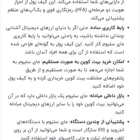
از دارایی‌های شما استفاده می‌کند. این کیف پول از احراز
هویت دو مرحله‌ای (2FA)، رمزنگاری قوی و بک‌آپ‌های منظم
پشتیبانی می‌کند.
رابط کاربری ساده:
حتی اگر با دنیای ارزهای دیجیتال آشنایی
چندانی نداشته باشید، به راحتی می‌توانید با رابط کاربری
مای سلیوم کار کنید. این کیف پول به گونه‌ای طراحی شده
است که استفاده از آن برای همه افراد آسان باشد.
امکان خرید بیت کوین به صورت مستقیم:
مای سلیوم به
شما اجازه می‌دهد تا به صورت مستقیم و از طریق
پلتفرم‌های مختلف، بیت کوین خریداری کرده و به کیف پول
خود اضافه کنید.
بازار داخلی مبادله:
مای سلیوم یک بازار داخلی دارد که در آن
می‌توانید بیت کوین خود را با سایر ارزهای دیجیتال مبادله
کنید.
پشتیبانی از چندین دستگاه:
مای سلیوم با دستگاه‌های
اندروید و iOS سازگار است و شما می‌توانید از آن بر روی
تلفن همراه، تبلت و حتی کامپیوتر خود استفاده کنید.