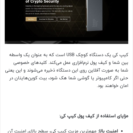
کیپ کی یک دستگاه کوچک USB است که به عنوان یک واسطه
بین شما و کیف پول نرم‌افزاری عمل می‌کند. کلیدهای خصوصی
شما به صورت آفلاین روی این دستگاه ذخیره می‌شوند و این یعنی
حتی اگر کامپیوتر یا گوشی شما هک شود، بیت کوین‌هایتان در
امان خواهند بود.
مزایای استفاده از کیف پول کیپ کی:
امنیت بالا:
مهم‌ترین مزیت کیپ کی، سطح بالای امنیت آن