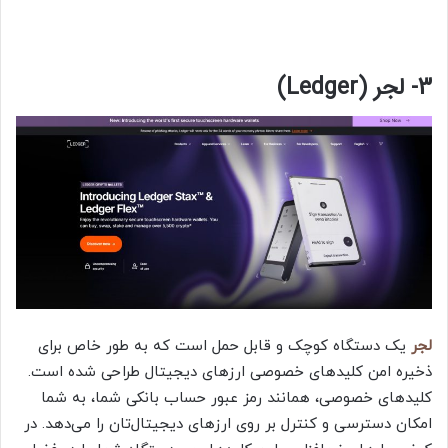
3- لجر (Ledger)
لجر
یک دستگاه کوچک و قابل حمل است که به طور خاص برای
ذخیره امن کلیدهای خصوصی ارزهای دیجیتال طراحی شده است.
کلیدهای خصوصی، همانند رمز عبور حساب بانکی شما، به شما
امکان دسترسی و کنترل بر روی ارزهای دیجیتال‌تان را می‌دهد. در