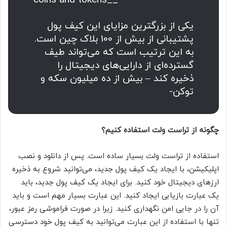
coins and tokens__
یکی از بزرگترین مزایای این کیف پول
پشتیبانی از بیش از 100 بلاک چین است.
به این ترتیب است که می‌تواند طیف
گسترده‌ای از دارایی‌های دیجیتال را
ذخیره کند – بیش از ده میلیون سکه و
توکن-
چگونه از تراست ولت استفاده کنیم؟
استفاده از تراست ولت بسیار ساده است. پس از دانلود و نصب
اپلیکیشن، با ایجاد یک کیف پول جدید، می‌توانید شروع به ذخیره
ارزهای دیجیتال خود کنید. برای ایجاد یک کیف پول جدید، باید
یک عبارت بازیابی ایجاد کنید. این عبارت بسیار مهم است و باید
آن را در جایی امن نگهداری کنید. زیرا در صورت فراموشی رمز عبور،
تنها با استفاده از این عبارت می‌توانید به کیف پول خود دسترسی