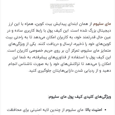
مای سلیوم
از همان ابتدای پیدایش بیت کوین، همراه با این ارز
دیجیتال بزرگ شده است. این کیف پول با رابط کاربری ساده و در
عین حال قدرتمند خود، به کاربران امکان می‌دهد تا به راحتی بیت
کوین‌های خود را ذخیره، ارسال و دریافت کنند. یکی از ویژگی‌های
متمایز مای سلیوم، تمرکز آن بر روی حریم خصوصی کاربران است.
این کیف پول با استفاده از فناوری‌های پیشرفته، به شما این
امکان را می‌دهد تا تراکنش‌های خود را به صورت ناشناس انجام
دهید و از ردیابی شدن دارایی‌هایتان جلوگیری کنید.
ویژگی‌های کلیدی کیف پول مای سلیوم:
امنیت بالا:
مای سلیوم از چندین لایه امنیتی برای محافظت