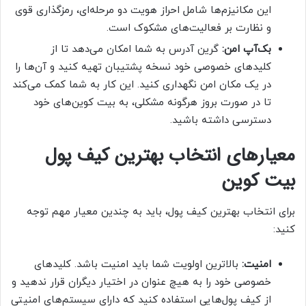
این مکانیزم‌ها شامل احراز هویت دو مرحله‌ای، رمزگذاری قوی
و نظارت بر فعالیت‌های مشکوک است.
بک‌آپ امن:
گرین آدرس به شما امکان می‌دهد تا از
کلیدهای خصوصی خود نسخه پشتیبان تهیه کنید و آن‌ها را
در یک مکان امن نگهداری کنید. این کار به شما کمک می‌کند
تا در صورت بروز هرگونه مشکلی، به بیت کوین‌های خود
دسترسی داشته باشید.
معیارهای انتخاب بهترین کیف پول
بیت کوین
برای انتخاب بهترین کیف پول، باید به چندین معیار مهم توجه
کنید:
امنیت:
بالاترین اولویت شما باید امنیت باشد. کلیدهای
خصوصی خود را به هیچ عنوان در اختیار دیگران قرار ندهید و
از کیف پول‌هایی استفاده کنید که دارای سیستم‌های امنیتی