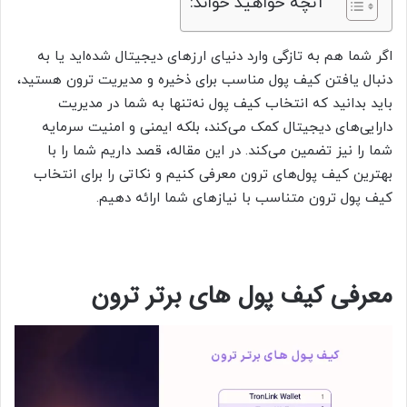
آنچه خواهید خواند:
اگر شما هم به تازگی وارد دنیای ارزهای دیجیتال شده‌اید یا به
دنبال یافتن کیف پول مناسب برای ذخیره و مدیریت ترون هستید،
باید بدانید که انتخاب کیف پول نه‌تنها به شما در مدیریت
دارایی‌های دیجیتال کمک می‌کند، بلکه ایمنی و امنیت سرمایه
شما را نیز تضمین می‌کند. در این مقاله، قصد داریم شما را با
بهترین کیف پول‌های ترون معرفی کنیم و نکاتی را برای انتخاب
کیف پول ترون متناسب با نیازهای شما ارائه دهیم.
معرفی کیف پول های برتر ترون