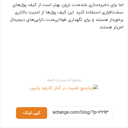
اما برای ذخیره‌سازی بلندمدت ترون بهتر است از کیف پول‌های
سخت‌افزاری استفاده کنید. این کیف پول‌ها از امنیت بالاتری
برخوردار هستند و برای نگهداری طولانی‌مدت دارایی‌های دیجیتال
امن‌تر هستند.
رایاچنج کم ترین نرخ کارمزد
کپی لینک