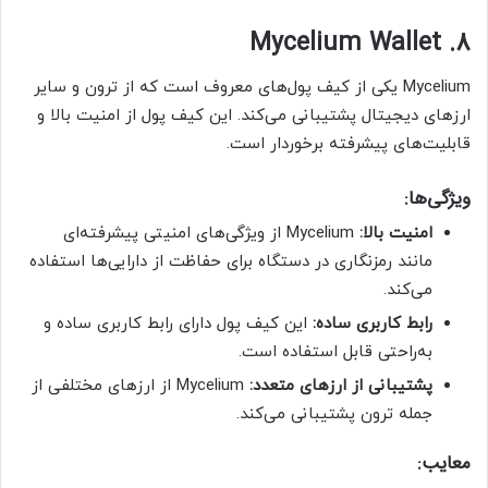
8. Mycelium Wallet
Mycelium یکی از کیف پول‌های معروف است که از ترون و سایر
ارزهای دیجیتال پشتیبانی می‌کند. این کیف پول از امنیت بالا و
قابلیت‌های پیشرفته برخوردار است.
ویژگی‌ها:
امنیت بالا:
Mycelium از ویژگی‌های امنیتی پیشرفته‌ای
مانند رمزنگاری در دستگاه برای حفاظت از دارایی‌ها استفاده
می‌کند.
رابط کاربری ساده:
این کیف پول دارای رابط کاربری ساده و
به‌راحتی قابل استفاده است.
پشتیبانی از ارزهای متعدد:
Mycelium از ارزهای مختلفی از
جمله ترون پشتیبانی می‌کند.
معایب: