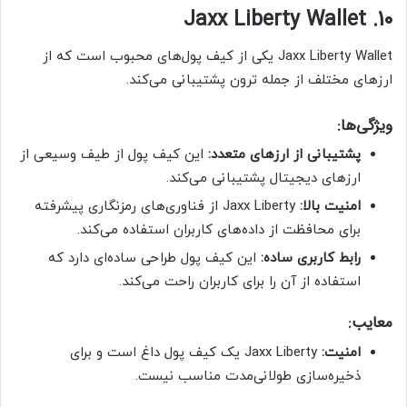
10. Jaxx Liberty Wallet
Jaxx Liberty Wallet یکی از کیف پول‌های محبوب است که از
ارزهای مختلف از جمله ترون پشتیبانی می‌کند.
ویژگی‌ها:
پشتیبانی از ارزهای متعدد:
این کیف پول از طیف وسیعی از
ارزهای دیجیتال پشتیبانی می‌کند.
امنیت بالا:
Jaxx Liberty از فناوری‌های رمزنگاری پیشرفته
برای محافظت از داده‌های کاربران استفاده می‌کند.
رابط کاربری ساده:
این کیف پول طراحی ساده‌ای دارد که
استفاده از آن را برای کاربران راحت می‌کند.
معایب:
امنیت:
Jaxx Liberty یک کیف پول داغ است و برای
ذخیره‌سازی طولانی‌مدت مناسب نیست.