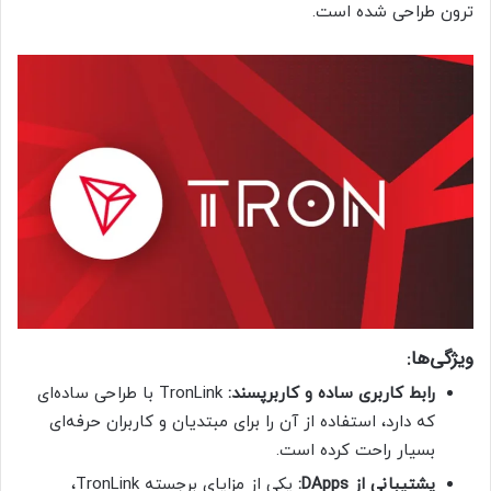
ترون طراحی شده است.
ویژگی‌ها:
رابط کاربری ساده و کاربرپسند:
TronLink با طراحی ساده‌ای
که دارد، استفاده از آن را برای مبتدیان و کاربران حرفه‌ای
بسیار راحت کرده است.
پشتیبانی از DApps:
یکی از مزایای برجسته TronLink،