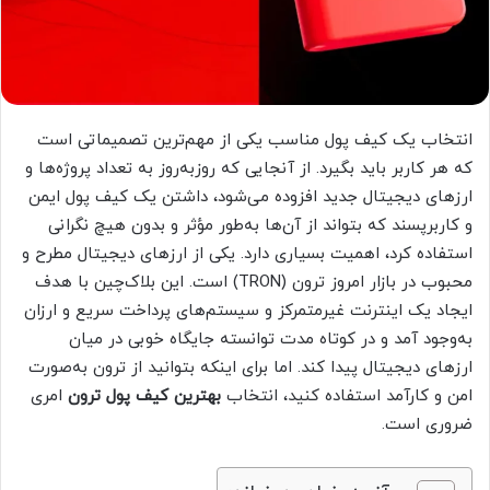
انتخاب یک کیف پول مناسب یکی از مهم‌ترین تصمیماتی است
که هر کاربر باید بگیرد. از آنجایی که روزبه‌روز به تعداد پروژه‌ها و
ارزهای دیجیتال جدید افزوده می‌شود، داشتن یک کیف پول ایمن
و کاربرپسند که بتواند از آن‌ها به‌طور مؤثر و بدون هیچ نگرانی
استفاده کرد، اهمیت بسیاری دارد. یکی از ارزهای دیجیتال مطرح و
محبوب در بازار امروز ترون (TRON) است. این بلاک‌چین با هدف
ایجاد یک اینترنت غیرمتمرکز و سیستم‌های پرداخت سریع و ارزان
به‌وجود آمد و در کوتاه مدت توانسته جایگاه خوبی در میان
ارزهای دیجیتال پیدا کند. اما برای اینکه بتوانید از ترون به‌صورت
امن و کارآمد استفاده کنید، انتخاب
بهترین کیف پول ترون
امری
ضروری است.