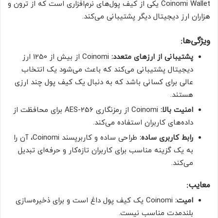
Coinomi Wallet یکی از کیف پول‌های نرم‌افزاری است که از ترون و
هزاران ارز دیجیتال دیگر پشتیبانی می‌کند.
ویژگی‌ها:
پشتیبانی از ارزهای متعدد:
Coinomi از بیش از 1250 ارز
دیجیتال پشتیبانی می‌کند که باعث می‌شود یک انتخاب
عالی برای کسانی باشد که به دنبال یک کیف پول چند ارزی
هستند.
امنیت بالا:
Coinomi از رمزنگاری AES-256 برای محافظت از
داده‌های کاربران استفاده می‌کند.
رابط کاربری ساده:
طراحی ساده و کاربرپسند Coinomi، آن را
به یک گزینه مناسب برای کاربران تازه‌کار و حرفه‌ای تبدیل
می‌کند.
معایب:
امیت:
Coinomi یک کیف پول داغ است و برای ذخیره‌سازی
بلندمدت مناسب نیست.