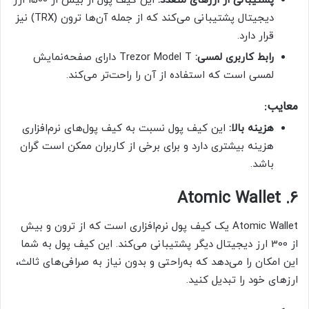
پشتیبانی از ارزهای متعدد:
این کیف پول از بیش از 1500 ارز
دیجیتال پشتیبانی می‌کند که از جمله آن‌ها ترون (TRX) نیز
قرار دارد.
رابط کاربری لمسی:
Trezor Model T دارای صفحه‌نمایش
لمسی است که استفاده از آن را راحت‌تر می‌کند.
معایب:
هزینه بالا:
این کیف پول نسبت به کیف پول‌های نرم‌افزاری
هزینه بیشتری دارد و برای برخی از کاربران ممکن است گران
باشد.
6. Atomic Wallet
Atomic Wallet یک کیف پول نرم‌افزاری است که از ترون و بیش
از 300 ارز دیجیتال دیگر پشتیبانی می‌کند. این کیف پول به شما
این امکان را می‌دهد که به‌راحتی و بدون نیاز به صرافی‌های ثالث،
ارزهای خود را تبدیل کنید.