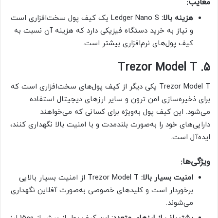
معایب:
هزینه بالا:
Ledger Nano S یک کیف پول سخت‌افزاری است
و نیاز به خرید دستگاه فیزیکی دارد که هزینه آن نسبت به
کیف پول‌های نرم‌افزاری بیشتر است.
5. Trezor Model T
Trezor Model T یکی دیگر از کیف پول‌های سخت‌افزاری است که
برای ذخیره‌سازی امن ترون و سایر ارزهای دیجیتال استفاده
می‌شود. این کیف پول به‌ویژه برای کسانی که می‌خواهند
دارایی‌های خود را به‌صورت بلندمدت و با امنیت بالا نگهداری کنند،
ایده‌آل است.
ویژگی‌ها:
امنیت بسیار بالا:
Trezor Model T از امنیت بسیار بالایی
برخوردار است و کلیدهای خصوصی به‌صورت آفلاین نگهداری
می‌شوند.