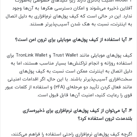
Model T امنیت بالاتری دارند زیرا کلیدهای خصوصی به‌صورت
آفلاین ذخیره می‌شوند و امکان دسترسی هکرها به آن‌ها وجود
ندارد. این در حالی است که کیف پول‌های نرم‌افزاری به دلیل اتصال
به اینترنت، نسبت به هک شدن آسیب‌پذیرتر هستند.
3. آیا استفاده از کیف پول‌های موبایلی برای ترون امن است؟
کیف پول‌های موبایلی مانند Trust Wallet و TronLink Wallet برای
استفاده روزانه و انجام تراکنش‌ها بسیار مناسب هستند، اما به
دلیل اتصال به اینترنت ممکن است نسبت به کیف پول‌های
سخت‌افزاری آسیب‌پذیرتر باشند. با این حال، اگر اقدامات امنیتی
مانند فعال کردن تأیید دو مرحله‌ای (2FA) و استفاده از کلمات عبور
قوی را رعایت کنید، امنیت آن‌ها قابل قبول است.
4. آیا می‌توان از کیف پول‌های نرم‌افزاری برای ذخیره‌سازی
بلندمدت ترون استفاده کرد؟
اگرچه کیف پول‌های نرم‌افزاری راحتی استفاده را فراهم می‌کنند،