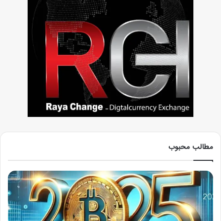
مطالب محبوب