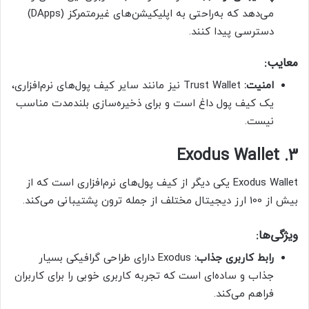
می‌دهد که به‌راحتی به اپلیکیشن‌های غیرمتمرکز (DApps)
دسترسی پیدا کنند.
معایب:
امنیت:
Trust Wallet نیز مانند سایر کیف پول‌های نرم‌افزاری،
یک کیف پول داغ است و برای ذخیره‌سازی بلندمدت مناسب
نیست.
3. Exodus Wallet
Exodus Wallet یکی دیگر از کیف پول‌های نرم‌افزاری است که از
بیش از 100 ارز دیجیتال مختلف از جمله ترون پشتیبانی می‌کند.
ویژگی‌ها:
رابط کاربری جذاب:
Exodus دارای طراحی گرافیکی بسیار
جذاب و ساده‌ای است که تجربه کاربری خوبی را برای کاربران
فراهم می‌کند.