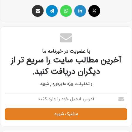
با عضویت در خبرنامه ما
آخرین مطالب سایت را سریع تر از
دیگران دریافت کنید.
و تخفیفات ویژه ما برخوردار شوید.