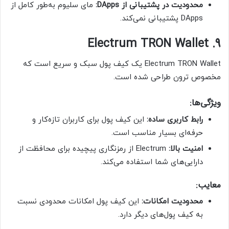
محدودیت در پشتیبانی از DApps:
مای سلیوم به‌طور کامل از
DApps پشتیبانی نمی‌کند.
9. Electrum TRON Wallet
Electrum TRON Wallet یک کیف پول سبک و سریع است که
مخصوص ترون طراحی شده است.
ویژگی‌ها:
رابط کاربری ساده:
این کیف پول برای کاربران تازه‌کار و
حرفه‌ای بسیار مناسب است.
امنیت بالا:
Electrum از رمزنگاری پیچیده برای محافظت از
دارایی‌های شما استفاده می‌کند.
معایب:
محدودیت‌ امکانات:
این کیف پول امکانات محدودی نسبت
به کیف پول‌های دیگر دارد.