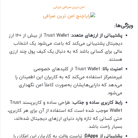
امن ترین صرافی ایرانی
ویژگی‌ها:
پشتیبانی از ارزهای متعدد:
Trust Wallet از بیش از 160 ارز
دیجیتال پشتیبانی می‌کند که باعث می‌شود یک انتخاب
عالی برای کسانی باشد که به دنبال یک کیف پول چند ارزی
هستند.
امنیت بالا:
Trust Wallet از کلیدهای خصوصی
غیرمتمرکز استفاده می‌کند که به کاربران این اطمینان را
می‌دهد که دارایی‌هایشان به‌صورت کاملاً امن نگهداری
می‌شود.
رابط کاربری ساده و جذاب:
طراحی ساده و کاربرپسند Trust
Wallet موجب شده است که استفاده از آن برای هر کاربری،
حتی کسانی که تازه وارد دنیای ارزهای دیجیتال شده‌اند،
بسیار راحت باشد.
پشتیبانی از DApps:
تراست والت به کاربران این امکان را