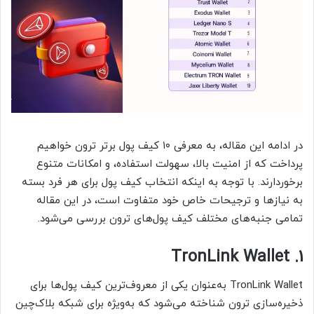
در ادامه این مقاله، به معرفی ۱۰ کیف پول برتر ترون خواهیم
پرداخت که از امنیت بالا، سهولت استفاده، و امکانات متنوع
برخوردارند. با توجه به اینکه انتخاب کیف پول برای هر فرد بسته
به نیازها و ترجیحات خاص خود متفاوت است، در این مقاله
تمامی جنبه‌های مختلف کیف پول‌های ترون بررسی می‌شود.
1. TronLink Wallet
TronLink Wallet به‌عنوان یکی از معروف‌ترین کیف پول‌ها برای
ذخیره‌سازی ترون شناخته می‌شود که به‌ویژه برای شبکه بلاک‌چین