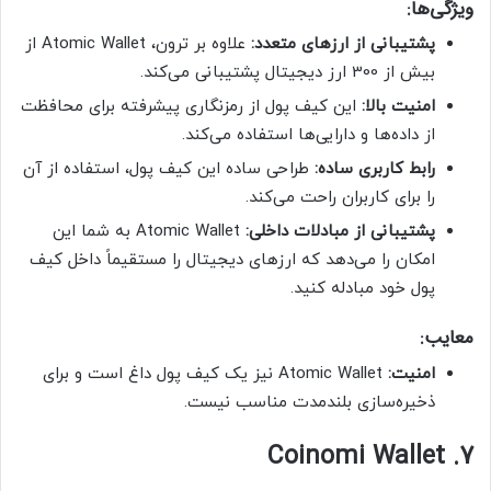
ویژگی‌ها:
پشتیبانی از ارزهای متعدد:
علاوه بر ترون، Atomic Wallet از
بیش از 300 ارز دیجیتال پشتیبانی می‌کند.
امنیت بالا:
این کیف پول از رمزنگاری پیشرفته برای محافظت
از داده‌ها و دارایی‌ها استفاده می‌کند.
رابط کاربری ساده:
طراحی ساده این کیف پول، استفاده از آن
را برای کاربران راحت می‌کند.
پشتیبانی از مبادلات داخلی:
Atomic Wallet به شما این
امکان را می‌دهد که ارزهای دیجیتال را مستقیماً داخل کیف
پول خود مبادله کنید.
معایب:
امنیت:
Atomic Wallet نیز یک کیف پول داغ است و برای
ذخیره‌سازی بلندمدت مناسب نیست.
7. Coinomi Wallet