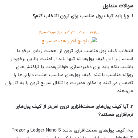
سوالات متداول
1. چرا باید کیف پول مناسب برای ترون انتخاب کنم؟
رایاچنج امنیت بالا در کنار احراز هویت سریع
انتخاب کیف پول مناسب برای ترون از اهمیت زیادی برخوردار
است، زیرا این کیف پول‌ها نه تنها باید از امنیت بالایی برخوردار
باشند، بلکه باید برای ذخیره‌سازی طولانی‌مدت یا تراکنش‌های
روزانه مناسب باشند. کیف پول‌های مناسب امنیت دارایی‌ها را
تضمین می‌کنند و امکان مدیریت و انتقال سریع ترون را به کاربران
می‌دهند.
2. آیا کیف پول‌های سخت‌افزاری ترون امن‌تر از کیف پول‌های
نرم‌افزاری هستند؟
بله، کیف پول‌های سخت‌افزاری مانند Ledger Nano S و Trezor