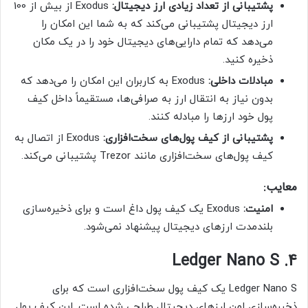
پشتیبانی از تعداد زیادی ارز دیجیتال:
Exodus از بیش از 100
ارز دیجیتال پشتیبانی می‌کند که به شما این امکان را
می‌دهد که تمام دارایی‌های دیجیتال خود را در یک مکان
ذخیره کنید.
مبادلات داخلی:
Exodus به کاربران این امکان را می‌دهد که
بدون نیاز به انتقال ارز به صرافی‌ها، مستقیماً داخل کیف
پول خود ارزها را مبادله کنند.
پشتیبانی از کیف پول‌های سخت‌افزاری:
Exodus از اتصال به
کیف پول‌های سخت‌افزاری مانند Trezor پشتیبانی می‌کند.
معایب:
امنیت:
Exodus یک کیف پول داغ است و برای ذخیره‌سازی
بلندمدت ارزهای دیجیتال پیشنهاد نمی‌شود.
4. Ledger Nano S
Ledger Nano S یک کیف پول سخت‌افزاری است که برای
ذخیره‌سازی امن ارزهای دیجیتال طراحی شده است. این کیف پول