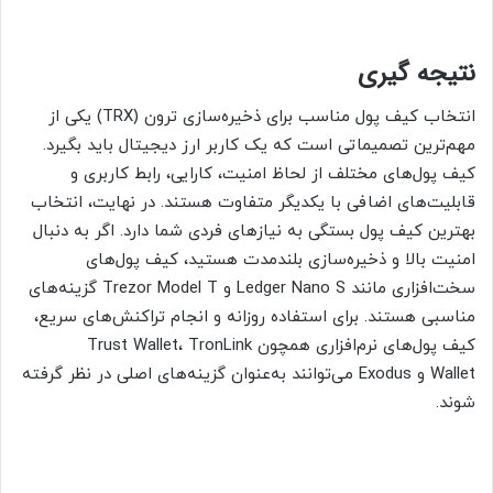
نتیجه گیری
انتخاب کیف پول مناسب برای ذخیره‌سازی ترون (TRX) یکی از
مهم‌ترین تصمیماتی است که یک کاربر ارز دیجیتال باید بگیرد.
کیف پول‌های مختلف از لحاظ امنیت، کارایی، رابط کاربری و
قابلیت‌های اضافی با یکدیگر متفاوت هستند. در نهایت، انتخاب
بهترین کیف پول بستگی به نیازهای فردی شما دارد. اگر به دنبال
امنیت بالا و ذخیره‌سازی بلندمدت هستید، کیف پول‌های
سخت‌افزاری مانند Ledger Nano S و Trezor Model T گزینه‌های
مناسبی هستند. برای استفاده روزانه و انجام تراکنش‌های سریع،
کیف پول‌های نرم‌افزاری همچون Trust Wallet، TronLink
Wallet و Exodus می‌توانند به‌عنوان گزینه‌های اصلی در نظر گرفته
شوند.