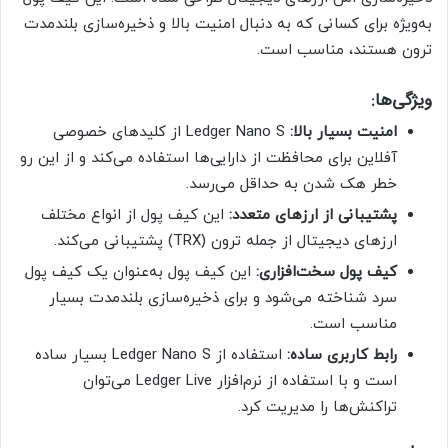
به‌ویژه برای کسانی که به دنبال امنیت بالا و ذخیره‌سازی بلندمدت
ترون هستند، مناسب است.
ویژگی‌ها:
امنیت بسیار بالا:
Ledger Nano S از کلیدهای خصوصی
آفلاین برای محافظت از دارایی‌ها استفاده می‌کند و از این رو
خطر هک شدن به حداقل می‌رسد.
پشتیبانی از ارزهای متعدد:
این کیف پول از انواع مختلف
ارزهای دیجیتال از جمله ترون (TRX) پشتیبانی می‌کند.
کیف پول سخت‌افزاری:
این کیف پول به‌عنوان یک کیف پول
سرد شناخته می‌شود و برای ذخیره‌سازی بلندمدت بسیار
مناسب است.
رابط کاربری ساده:
استفاده از Ledger Nano S بسیار ساده
است و با استفاده از نرم‌افزار Ledger Live می‌توان
تراکنش‌ها را مدیریت کرد.