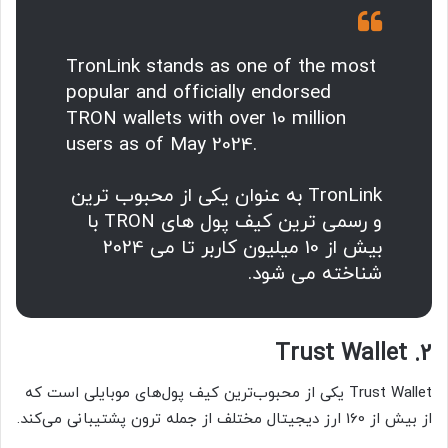
TronLink stands as one of the most
popular and officially endorsed
TRON wallets with over 10 million
users as of May 2024.
TronLink به عنوان یکی از محبوب ترین
و رسمی ترین کیف پول های TRON با
بیش از 10 میلیون کاربر تا می 2024
شناخته می شود.
2. Trust Wallet
Trust Wallet یکی از محبوب‌ترین کیف پول‌های موبایلی است که
از بیش از 160 ارز دیجیتال مختلف از جمله ترون پشتیبانی می‌کند.