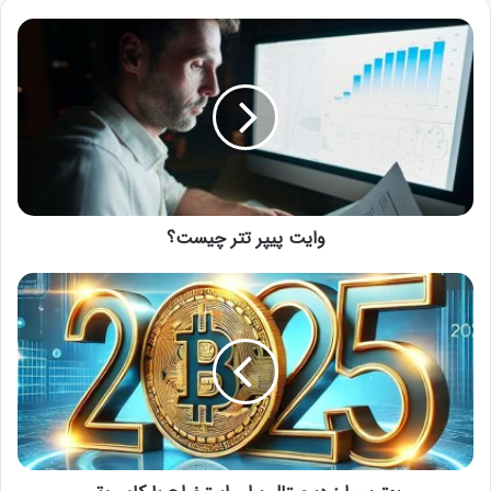
وایت پیپر تتر چیست؟