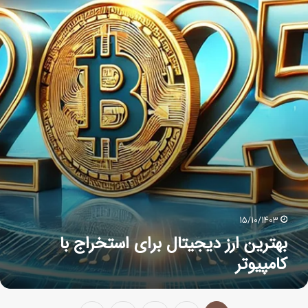
15/10/1403
بهترین ارز دیجیتال برای استخراج با
کامپیوتر