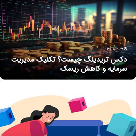
16/11/1403
دکس تریدینگ چیست؟ تکنیک مدیریت
سرمایه و کاهش ریسک