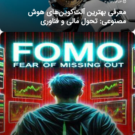
20/12/1403
معرفی بهترین آلت‌کوین‌های هوش
مصنوعی: تحول مالی و فناوری