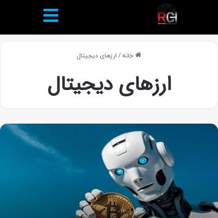
خانه
/
ارزهای دیجیتال
ارزهای دیجیتال