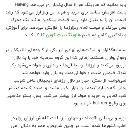
باید بدانید که هاوینگ هر ۴ سال یک‌بار رخ می‌دهد. Halving
باعث افزایش تقاضا برای خرید و هولد این رمز ارز می‌شود که رشد
قیمت آن را به دنبال دارد. رشد قیمت بیتکوین مانند یک محرک
عمل می‌کند و قیمت تمام رمزارزها را افزایش می‌دهد. برای آموزش
و یادگیری کامل مفاهیم
هاوینگ بیت کوین
کلیک کنید.
سرمایه‌گذاران و شرکت‌های نهادی نیز یکی از گروه‌های تاثیرگذار در
وقوع بولران هستند. زمانی که این گروه سرمایه خود را به بازار
تزریق می‌کنند و ارزها توسط آن‌ها خریداری و هولد می‌شود یک
شوک قیمتی مثبت و طولانی‌مدت به بازار وارد خواهد شد.
نمی‌توانیم از نقش اخبار در بازار ارزهای دیجیتال غافل شویم.
زمانی که درباره آینده این بازار اخبار مثبت و امیدوار‌کننده منتشر
شود تمایل به خرید و هولد ارز بیشتر می‌شود. پس، بستر مناسبی
برای وقوع bull run خواهد بود.
تورم و بی‌ثباتی اقتصاد در جهان نیز باعث کاهش ارزش پول در
اغلب کشورها شده است. در چنین شرایطی، همه به دنبال راهی