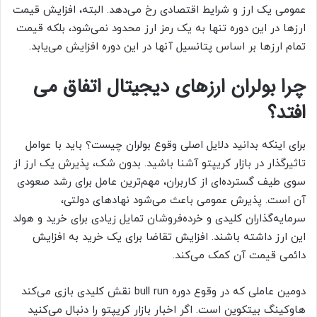
عمومی یک ارز و شرایط اقتصادی رخ می‌دهد. البته، افزایش قیمت
ارزها در این دوره تنها به یک رمز ارز محدود نمی‌شود، بلکه قیمت
تمام ارزها بر اساس پتانسیل آنها در این دوره افزایش می‌یابد.
چرا بولران ارزهای دیجیتال اتفاق می
افتد؟
برای اینکه بدانید دلایل اصلی وقوع بولران چیست؟ باید با عوامل
تاثیرگذار در بازار کریپتو آشنا باشید. بدون شک، پذیرش یک ارز از
سوی طیف گسترده‌ای از کاربران، مهم‌ترین عامل برای رشد صعودی
آن است. پذیرش عمومی باعث می‌شود نهادهای دولتی،
سرمایه‌گذاران کلیدی و خرده‌فروشان تمایل زیادی برای خرید و هولد
این ارز داشته باشند. افزایش تقاضا برای یک خرید به افزایش
دائمی قیمت آن کمک می‌کند.
دومین عاملی که در وقوع دوره bull run نقش کلیدی بازی می‌کند
هاوکینگ بیتکوین است. اگر اخبار بازار کریپتو را دنبال می‌کنید