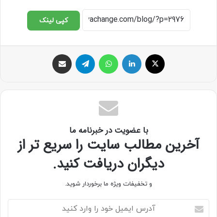
کپی لینک
با عضویت در خبرنامه ما
آخرین مطالب سایت را سریع تر از
دیگران دریافت کنید.
و تخفیفات ویژه ما برخوردار شوید.