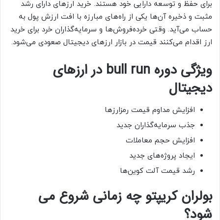
برای حفظ و توسعه دارایی خود هستند. خرید ارزهای دارای رشد
مثبت و ذخیره آن‌ها یکی از راه‌های مبارزه با افت ارزش پول به
حساب می‌آید. وقتی خرده‌فروش‌ها و سرمایه‌گذاران خرد برای خرید
ارز اقدام می‌کنند قیمت در بازار ارزهای دیجیتال صعودی می‌شود.
ویژگی دوره
bull run
در ارزهای
دیجیتال
افزایش مداوم قیمت رمزارزها
جذب سرمایه‌گذاران جدید
افزایش حجم معاملات
ایجاد پروژه‌های جدید
رشد قیمت آلت کوین‌ها
بولران کریپتو چه زمانی شروع می
شود؟