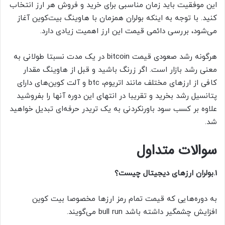
این موفقیت باید زمان مناسبی برای خرید و فروش هر ارز انتخاب
کنید. با توجه به اینکه بولران همزمان با هاوینگ بیت‌کوین آغاز
می‌شود، بررسی دائمی قیمت این ارز اهمیت زیادی دارد.
هرگونه رشد صعودی قیمت bitcoin در یک مدت نسبتا طولانی به
معنی رشد بازار است. اگر زرنگ باشید و قبل از هاوینگ مقدار
کافی از ارزهای مختلف مانند اتریوم، btc و آلت کوین‌های دارای
پتانسیل رشد بخرید و تقریبا در انتهای این دوره آنها را بفروشید
علاوه بر کسب سود باورنکردنی به یک تریدر حرفه‌ای تبدیل خواهید
شد.
سوالات متداول
1.بولران ارزهای دیجیتال چیست؟
به دوره‌هایی که قیمت تمام رمز ارزها مخصوصا بیت کوین
افزایش چشمگیر داشته باشد bull run می‌گویند.