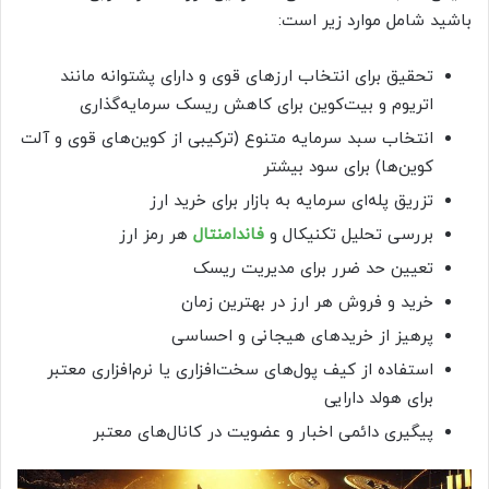
باشید شامل موارد زیر است:
تحقیق برای انتخاب ارزهای قوی و دارای پشتوانه مانند
اتریوم و بیت‌کوین برای کاهش ریسک سرمایه‌گذاری
انتخاب سبد سرمایه متنوع (ترکیبی از کوین‌های قوی و آلت
کوین‌ها) برای سود بیشتر
تزریق پله‌ای سرمایه به بازار برای خرید ارز
بررسی تحلیل تکنیکال و
فاندامنتال
هر رمز ارز
تعیین حد ضرر برای مدیریت ریسک
خرید و فروش هر ارز در بهترین زمان
پرهیز از خریدهای هیجانی و احساسی
استفاده از کیف پول‌های سخت‌افزاری یا نرم‌افزاری معتبر
برای هولد دارایی
پیگیری دائمی اخبار و عضویت در کانال‌های معتبر