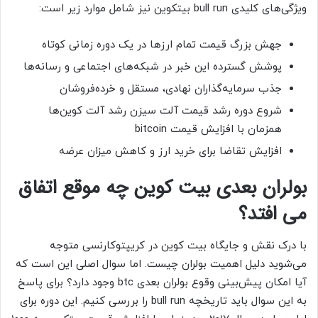
ویژگی‌های کلیدی bull run بیتکوین نیز شامل موارد زیر است:
جهش بزرگ قیمت تمام ارزها در یک دوره زمانی کوتاه
پوشش گسترده این خبر در شبکه‌های اجتماعی و رسانه‌ها
جذب سرمایه‌گذاران نهادی، مستقل و خرده‌فروشان
شروع دوره رشد قیمت آلت سیزن‌ رشد آلت کوین‌ها
همزمان با افزایش قیمت bitcoin
افزایش تقاضا برای خرید ارز و کاهش میزان عرضه
بولران بعدی بیت کوین چه موقع اتفاق
می افتد؟
با درک نقش و جایگاه بیت کوین در کریپتوکارنسی متوجه
می‌شوید دلیل اهمیت بولران چیست. اما سوال اصلی این است که
آیا امکان پیش‌بینی وقوع بولران بعدی btc وجود دارد؟ برای پاسخ
به این سوال باید تاریخچه bull run را بررسی کنیم. این دوره برای