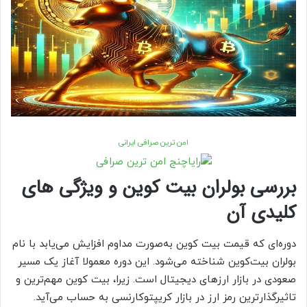
امن ترین صرافی ایرانی
بررسی بولران بیت کوین و ویژگی های
کلیدی آن
دوره‌ای که قیمت بیت کوین به‌‌صورت مداوم افزایش می‌یابد با نام
بولران بیت‌کوین شناخته می‌شود. این دوره معمولا آغاز یک مسیر
صعودی در بازار ارزهای دیجیتال است. زیرا، بیت کوین مهم‌ترین و
تاثیرگذارترین رمز ارز در بازار کریپتوکارنسی به حساب می‌آید.