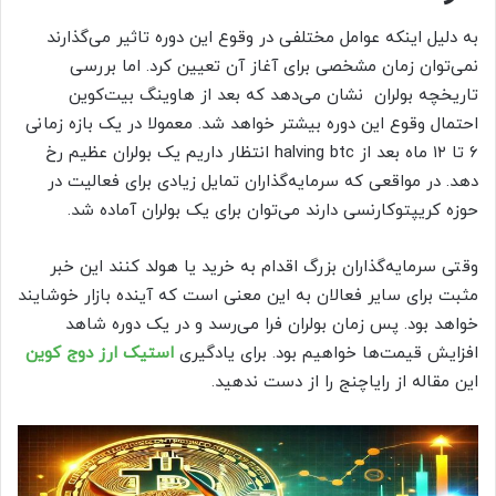
به دلیل اینکه عوامل مختلفی در وقوع این دوره تاثیر می‌گذارند
نمی‌توان زمان مشخصی برای آغاز آن تعیین کرد. اما بررسی
تاریخچه بولران نشان می‌دهد که بعد از هاوینگ بیت‌کوین
احتمال وقوع این دوره بیشتر خواهد شد. معمولا در یک بازه زمانی
۶ تا ۱۲ ماه بعد از halving btc انتظار داریم یک بولران عظیم رخ
دهد. در مواقعی که سرمایه‌گذاران تمایل زیادی برای فعالیت در
حوزه کریپتوکارنسی دارند می‌توان برای یک بولران آماده شد.
وقتی سرمایه‌گذاران بزرگ اقدام به خرید یا هولد کنند این خبر
مثبت برای سایر فعالان به این معنی است که آینده بازار خوشایند
خواهد بود. پس زمان بولران فرا می‌رسد و در یک دوره شاهد
افزایش قیمت‌ها خواهیم بود. برای یادگیری
استیک ارز دوج کوین
این مقاله از رایاچنج را از دست ندهید.