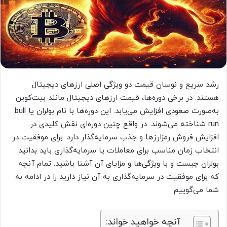
رشد سریع و نوسان قیمت دو ویژگی اصلی ارزهای دیجیتال
هستند. در برخی دوره‌ها، قیمت ارزهای دیجیتال مانند بیت‌کوین
به‌صورت صعودی افزایش می‌یابد. این دوره‌ها با نام بولران یا bull
run شناخته می‌شوند. در واقع چنین دوره‌ای نقش کلیدی در
افزایش فروش رمزارزها و جذب سرمایه‌گذار دارد. برای موفقیت در
انتخاب زمان مناسب برای معاملات یا سرمایه‌گذاری باید بدانید
بولران چیست و با ویژگی‌ها و مزایای آن آشنا باشید. تمام آنچه
که برای موفقیت در سرمایه‌گذاری به آن نیاز دارید را در ادامه به
شما می‌گوییم.
آنچه خواهید خواند: