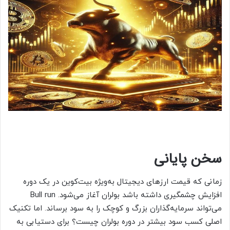
سخن پایانی
زمانی که قیمت ارزهای دیجیتال به‌ویژه بیت‌کوین در یک دوره
افزایش چشمگیری داشته باشد بولران آغاز می‌شود. Bull run
می‌تواند سرمایه‌گذاران بزرگ و کوچک را به سود برساند. اما تکنیک
اصلی کسب سود بیشتر در دوره بولران چیست؟ برای دستیابی به