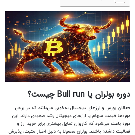
دوره بولران یا
Bull run
چیست؟
فعالان بورس و ارزهای دیجیتال به‌خوبی می‌دانند که در برخی
دوره‌ها قیمت سهام یا ارزهای دیجیتال‌ رشد صعودی دارند. این
دوره باعث می‌شود که کاربران تمایل بیشتری برای خرید ارز و
فعالیت داشته باشند. بولران معمولا به دلیل اخبار مثبت، پذیرش