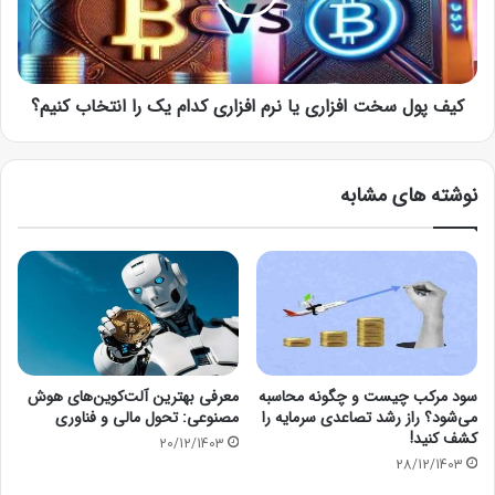
کیف‌ پول سخت افزاری یا نرم افزاری کدام یک را انتخاب کنیم؟
نوشته های مشابه
سود مرکب چیست و چگونه محاسبه
معرفی بهترین آلت‌کوین‌های هوش
می‌شود؟ راز رشد تصاعدی سرمایه را
مصنوعی: تحول مالی و فناوری
کشف کنید!
20/12/1403
28/12/1403