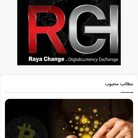
مطالب محبوب